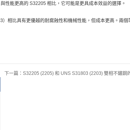
，與性能更高的 S32205 相比，它可能是更具成本效益的選擇。
3（2203）相比具有更優越的耐腐蝕性和機械性能，但成本更高。兩
下一篇：
S32205 (2205) 和 UNS S31803 (2203) 雙