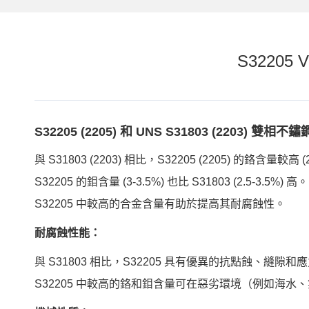
S32205
S32205 (2205) 和 UNS S31803 (2203)
與 S31803 (2203) 相比，S32205 (2205) 的鉻含量較高 
S32205 的鉬含量 (3-3.5%) 也比 S31803 (2.5-3.5%) 高。
S32205 中較高的合金含量有助於提高其耐腐蝕性。
耐腐蝕性能：
與 S31803 相比，S32205 具有優異的抗點蝕、縫隙
S32205 中較高的鉻和鉬含量可在惡劣環境（例如海