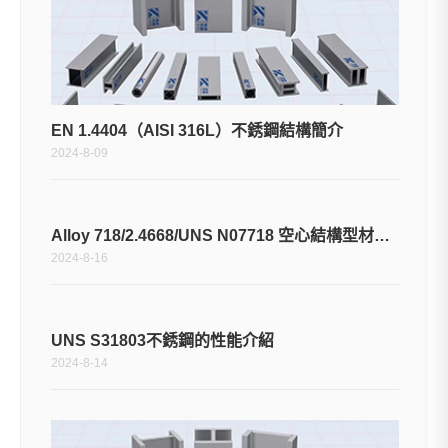
EN 1.4404（AISI 316L）不銹鋼結構簡介
2024-8-09
Alloy 718/2.4668/UNS N07718 空心結構型材應用
2024-8-16
UNS S31803不銹鋼的性能介紹
2024-8-14