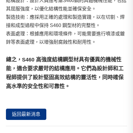
結構設計：設計人員應考慮S460鋼的具體機械性能，包括
其屈服強度，以優化結構性能並確保安全。
製造技術：應採用正確的處理和製造實踐，以在切割、焊
接和成型過程中保持 S460 鋼型材的完整性。
表面處理：根據應用和環境條件，可能需要進行噴漆或鍍
鋅等表面處理，以增強耐腐蝕性和耐用性。
總之，S460 高強度結構鋼型材具有優異的機械性
能，適合要求嚴苛的結構應用。它們為設計師和工
程師提供了設計堅固高效結構的靈活性，同時確保
高水準的安全性和可靠性。
返回最新消息