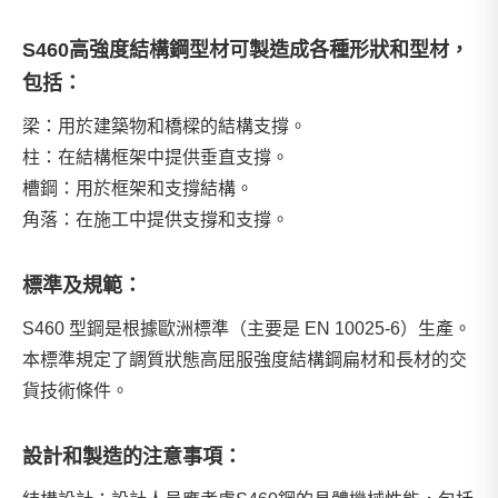
S460高強度結構鋼型材可製造成各種形狀和型材，
包括：
梁：用於建築物和橋樑的結構支撐。
柱：在結構框架中提供垂直支撐。
槽鋼：用於框架和支撐結構。
角落：在施工中提供支撐和支撐。
標準及規範：
S460 型鋼是根據歐洲標準（主要是 EN 10025-6）生產。
本標準規定了調質狀態高屈服強度結構鋼扁材和長材的交
貨技術條件。
設計和製造的注意事項：