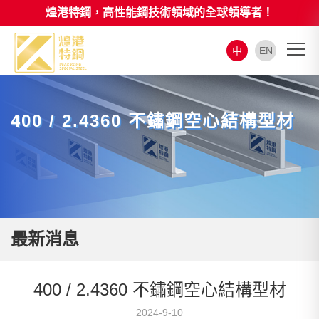
煌港特鋼，高性能鋼技術領域的全球領導者！
中
EN
400 / 2.4360 不鏽鋼空心結構型材
最新消息
400 / 2.4360 不鏽鋼空心結構型材
2024-9-10