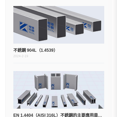
不銹鋼 904L（1.4539）
2024-2-19
EN 1.4404（AISI 316L）不銹鋼的主要應用是什麼？