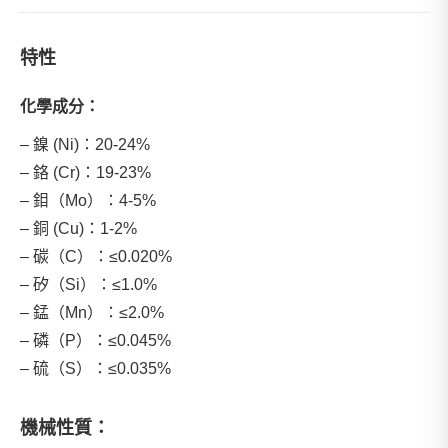
特性
化學成分：
– 鎳 (Ni)：20-24%
– 鉻 (Cr)：19-23%
– 鉬（Mo）：4-5%
– 銅 (Cu)：1-2%
– 碳（C）：≤0.020%
– 矽（Si）：≤1.0%
– 錳（Mn）：≤2.0%
– 磷（P）：≤0.045%
– 硫（S）：≤0.035%
機械性質：