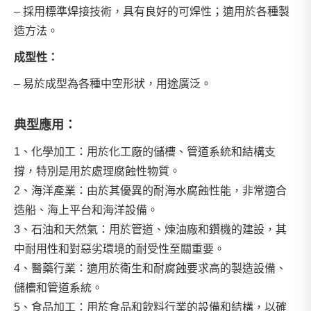
– 採用標準焊接技術，具有良好的可焊性；適用於各種製
造方法。
成型性：
– 易於成型為各種中空形狀，用途廣泛。
典型應用：
1、化學加工：用於化工廠的儲槽、管道系統和結構支
撐，特別是用於處理腐蝕性物質。
2、海洋產業：由於其優異的耐海水腐蝕性能，非常適合
造船、海上平台和海洋設備。
3、石油和天然氣：用於管道、煉油廠和鑽機的建設，其
中耐用性和對惡劣環境的耐受性至關重要。
4、醫藥行業：適用於衛生和耐腐蝕要求高的製造設備、
儲槽和管道系統。
5、食品加工：用於食品和飲料行業的設備和結構，以確