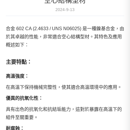
空心結構型材
2024-9-13
合金 602 CA (2.4633 / UNS N06025) 是一種鎳基合金，由
於其卓越的性能，非常適合空心結構型材。其特色及應用
概述如下：
主要特點：
高溫強度：
在高溫下保持機械完整性，使其適合高溫環境中的應用。
優異的抗氧化性：
具有出色的抗氧化和抗結垢能力，這對於暴露在高溫下的
組件至關重要。
耐腐蝕：