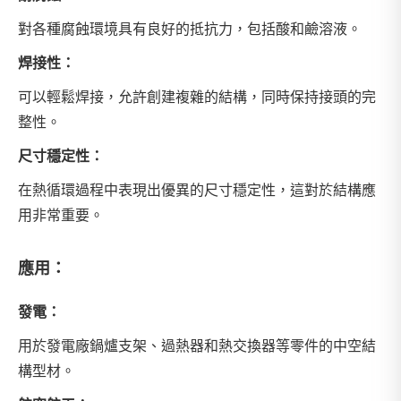
對各種腐蝕環境具有良好的抵抗力，包括酸和鹼溶液。
焊接性：
可以輕鬆焊接，允許創建複雜的結構，同時保持接頭的完
整性。
尺寸穩定性：
在熱循環過程中表現出優異的尺寸穩定性，這對於結構應
用非常重要。
應用：
發電：
用於發電廠鍋爐支架、過熱器和熱交換器等零件的中空結
構型材。