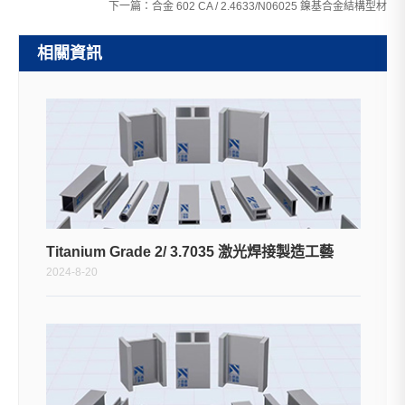
下一篇：
合金 602 CA / 2.4633/N06025 鎳基合金結構型材
相關資訊
Titanium Grade 2/ 3.7035 激光焊接製造工藝
2024-8-20