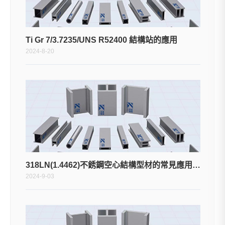
Ti Gr 7/3.7235/UNS R52400 結構站的應用
2024-8-20
318LN(1.4462)不銹鋼空心結構型材的常見應用有哪些？
2024-9-03