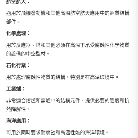
航空航天：
適用於飛機發動機和其他高溫航空航天應用中的輕質結構
部件。
化學處理：
用於反應器、塔和其他必須在高溫下承受腐蝕性化學物質
的設備的中空型材。
石化行業：
用於處理腐蝕性物質的結構，特別是在高溫環境中。
工業爐：
非常適合熔爐和窯爐中的結構元件，提供必要的強度和抗
熱降解性。
海洋應用：
可用於同時要求耐腐蝕和高溫性能的海洋環境。