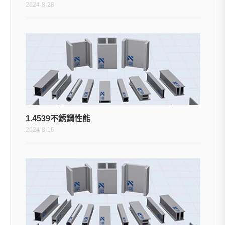
2024-8-28
1.4539不銹鋼性能
2024-8-16