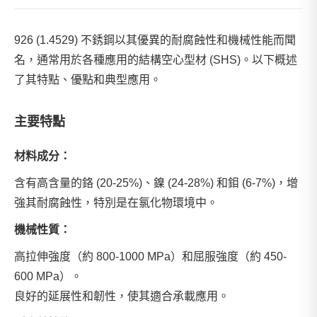
926 (1.4529) 不銹鋼以其優異的耐腐蝕性和機械性能而聞
名，通常用於各種應用的結構空心型材 (SHS)。以下概述
了其特點、優點和典型應用。
主要特點
材料成分：
含有高含量的鉻 (20-25%)、鎳 (24-28%) 和鉬 (6-7%)，增
強其耐腐蝕性，特別是在氯化物環境中。
機械性質：
高拉伸強度（約 800-1000 MPa）和屈服強度（約 450-
600 MPa）。
良好的延展性和韌性，使其適合承載應用。