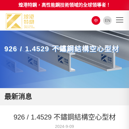
煌港特鋼，高性能鋼技術領域的全球領導者！
中
EN
926 / 1.4529 不鏽鋼結構空心型材
最新消息
926 / 1.4529 不鏽鋼結構空心型材
2024-9-09