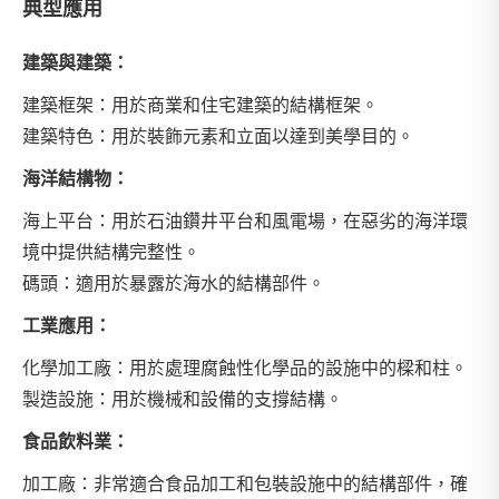
典型應用
建築與建築：
建築框架：用於商業和住宅建築的結構框架。
建築特色：用於裝飾元素和立面以達到美學目的。
海洋結構物：
海上平台：用於石油鑽井平台和風電場，在惡劣的海洋環
境中提供結構完整性。
碼頭：適用於暴露於海水的結構部件。
工業應用：
化學加工廠：用於處理腐蝕性化學品的設施中的樑和柱。
製造設施：用於機械和設備的支撐結構。
食品飲料業：
加工廠：非常適合食品加工和包裝設施中的結構部件，確