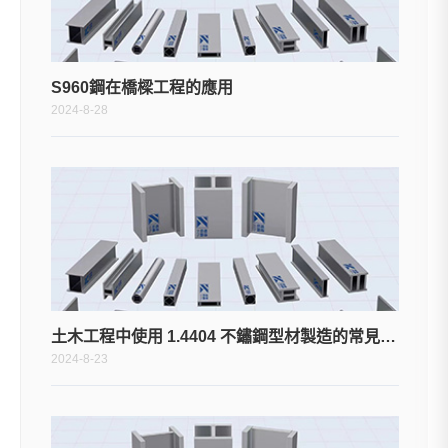
S960鋼在橋樑工程的應用
2024-8-28
土木工程中使用 1.4404 不鏽鋼型材製造的常見結構元件或構件有哪些？
2024-8-23