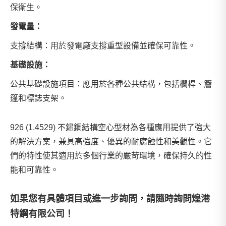
保衛生。
發電量：
支撐結構：用於發電廠支撐重型設備並確保可靠性。
基礎設施：
公共基礎設施項目：應用於各種公共結構，包括欄桿、簷
篷和標誌支架。
926 (1.4529) 不鏽鋼結構空心型材為各種應用提供了強大
的解決方案，兼具高強度、優異的耐腐蝕性和美觀性。它
們的特性使其適用於多個行業的嚴苛環境，確保持久的性
能和可靠性。
如果您有具體項目或進一步詢問，請隨時詢問
煌港
特鋼有限公司
！