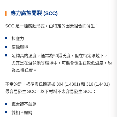
應力腐蝕開裂 (SCC)
SCC 是一種腐蝕形式，由特定的因素組合而發生：
拉應力
腐蝕環境
足夠高的溫度。通常為50攝氏度，但在特定環境下，
尤其是在游泳池等環境中，可能會發生在較低溫度，約
為25攝氏度。
不幸的是，標準奧氏體鋼如 304 (1.4301) 和 316 (1.4401)
最容易發生 SCC。以下材料不太容易發生 SCC：
鐵素體不鏽鋼
雙相不鏽鋼