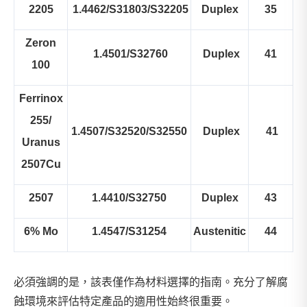
2205
1.4462/S31803/S32205
Duplex
35
Zeron
1.4501/S32760
Duplex
41
100
Ferrinox
255/
1.4507/S32520/S32550
Duplex
41
Uranus
2507Cu
2507
1.4410/S32750
Duplex
43
6% Mo
1.4547/S31254
Austenitic
44
必須強調的是，該表僅作為材料選擇的指南。充分了解腐
蝕環境來評估特定產品的適用性始終很重要。