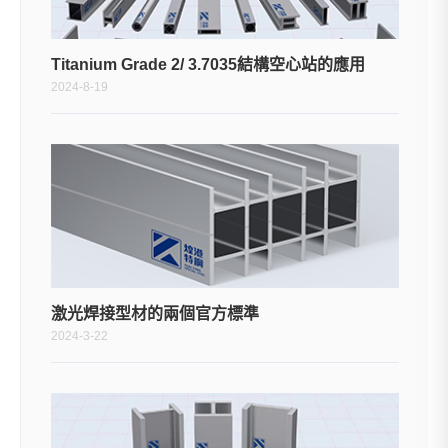
Titanium Grade 2/ 3.7035結構空心站的應用
2024-8-19
激光焊接型材的兩個官方標準
2024-3-22