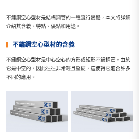
不鏽鋼空心型材是結構鋼管的一種流行變體，本文將詳細
介紹其含義、特點、優點和用途。
不鏽鋼空心型材的含義
不鏽鋼空心型材是中心空心的方形或矩形不鏽鋼管。由於
它是中空的，因此往往非常輕且堅硬，這使得它適合許多
不同的應用。