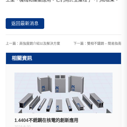
返回最新消息
上一篇：
高強度鋼介紹以及解決方案
下一篇：
雙相不鏽鋼 – 簡易指南
相關資訊
1.4404不銹鋼在核電的創新應用
2024-8-30