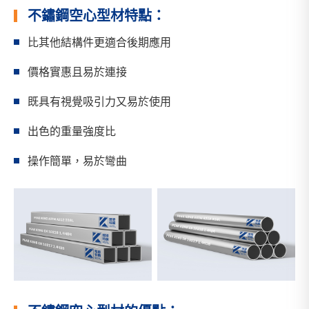
不鏽鋼空心型材特點：
比其他結構件更適合後期應用
價格實惠且易於連接
既具有視覺吸引力又易於使用
出色的重量強度比
操作簡單，易於彎曲