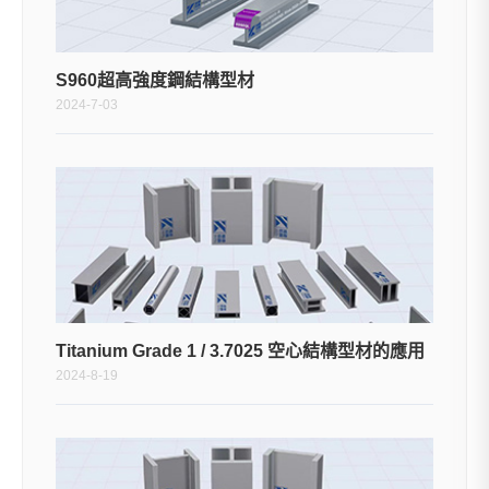
S960超高強度鋼結構型材
2024-7-03
Titanium Grade 1 / 3.7025 空心結構型材的應用
2024-8-19