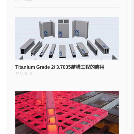
Titanium Grade 2/ 3.7035結構工程的應用
2024-8-19