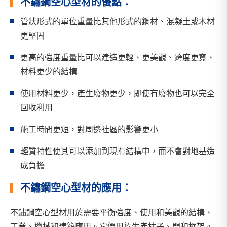
不鏽鋼空心型材的優點：
管狀形式的單位重量比其他形式的鋼材、混凝土或木材
更堅固
更高的強度重量比可以建造更輕、更美觀、跨度更寬、
材料更少的結構
使用材料更少，產生廢物更少，即使有廢物也可以完全
回收利用
施工時間更短，對周邊社區的影響更小
輕質特性使其可以添加到現有結構中，而不會對地基造
成負擔
不鏽鋼空心型材的應用：
不鏽鋼空心型材用於需要平衡強度、使用和美觀的結構、
工業、機械和建築應用。它們用於生產柱子、門和框架。