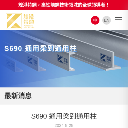
煌港特鋼，高性能鋼技術領域的全球領導者！
中
EN
S690 通用梁到通用柱
最新消息
S690 通用梁到通用柱
2024-8-28