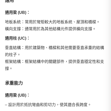
應用
通用梁 (UB)：
地板系統：常用於彎矩較大的地板系統、屋頂和橋樑。
橫向支撐：通常用於為其他結構元件提供橫向支撐。
通用柱 (UC)：
垂直結構：用於建築物、橋樑和其他需要垂直承重的結構
的柱子。
框架結構：框架結構中的關鍵部件，提供垂直穩定性和支
撐。
承重能力
通用梁 (UB)：
– 設計用於抵抗彎曲和剪切力，使其適合長跨度。