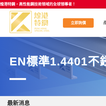
煌港特鋼，高性能鋼技術領域的全球領導者！
立即詢價
EN標準1.4401
最新消息