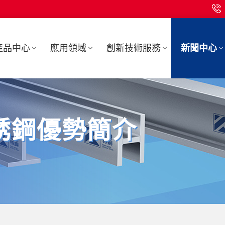
產品中心
應用領域
創新技術服務
新聞中心
不銹鋼優勢簡介