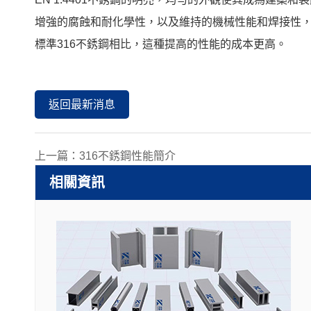
增強的腐蝕和耐化學性，以及維持的機械性能和焊接性，使
標準316不銹鋼相比，這種提高的性能的成本更高。
返回最新消息
上一篇：
316不銹鋼性能簡介
相關資訊