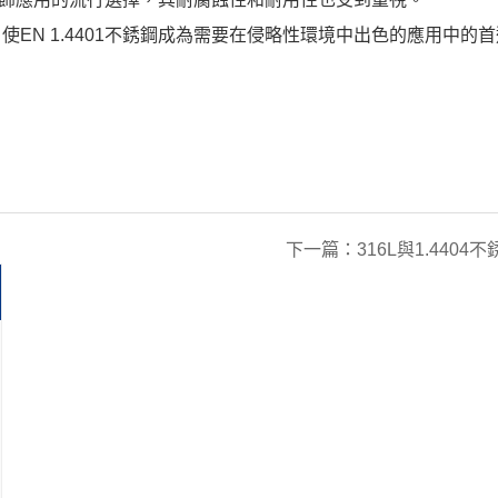
EN 1.4401不銹鋼成為需要在侵略性環境中出色的應用中的
下一篇：
316L與1.440