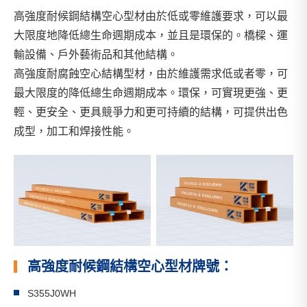
高強度耐候鋼結構空心型材由於低或零維護要求，可以最
大限度地降低總生命週期成本，並且是環保的。橋樑、運
輸設備、戶外藝術品和其他結構。
高強度耐腐蝕空心結構型材，由於維護需求低或者零，可
最大限度的降低總生命週期成本。環保，可實現更強、更
輕、更安全、更具競爭力和更可持續的結構，可提供出色
成型，加工和焊接性能。
高強度耐候鋼結構空心型材牌號：
S355J0WH