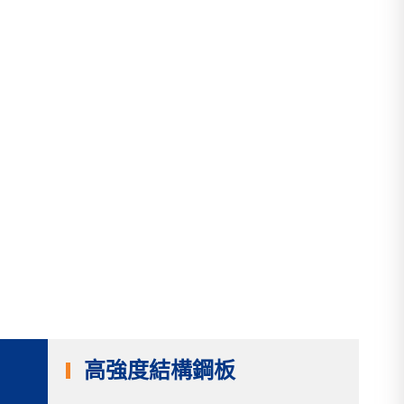
高強度結構鋼板