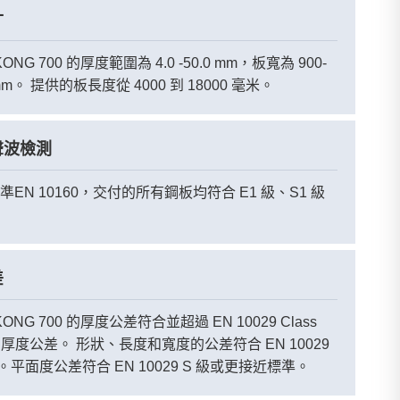
寸
ONG 700 的厚度範圍為 4.0 -50.0 mm，板寬為 900-
 mm。 提供的板長度從 4000 到 18000 毫米。
聲波檢測
準EN 10160，交付的所有鋼板均符合 E1 級、S1 級
差
KONG 700 的厚度公差符合並超過 EN 10029 Class
) 的厚度公差。 形狀、長度和寬度的公差符合 EN 10029
平面度公差符合 EN 10029 S 級或更接近標準。