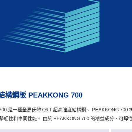
構鋼板 PEAKKONG 700
 700 是一種全馬氏體 Q&T 超高強度結構鋼。 PEAKKONG 700
韌性和車間性能。 由於 PEAKKONG 700 的精益成分，可