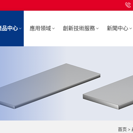
產品中心
應用領域
創新技術服務
新聞中心
首页
>