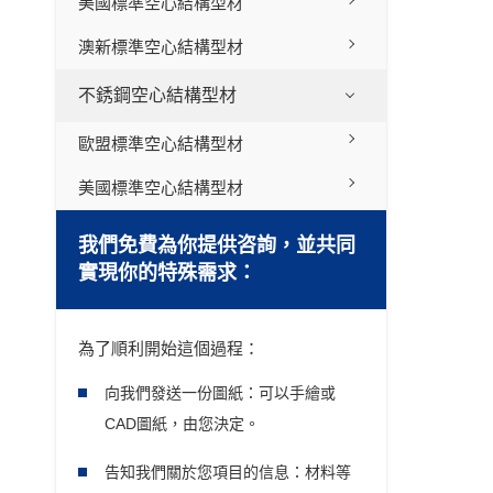
美國標準空心結構型材
澳新標準空心結構型材
不銹鋼空心結構型材
歐盟標準空心結構型材
美國標準空心結構型材
我們免費為你提供咨詢，並共同
實現你的特殊需求：
為了順利開始這個過程：
向我們發送一份圖紙：可以手繪或
CAD圖紙，由您決定。
告知我們關於您項目的信息：材料等