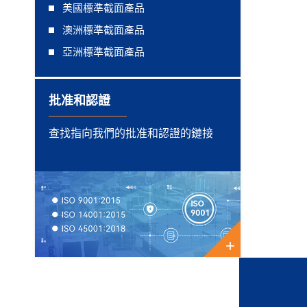
美國標準截面產品
澳洲標準截面產品
亞洲標準截面產品
批准和認證
查找指向我們的批准和認證的鏈接
+