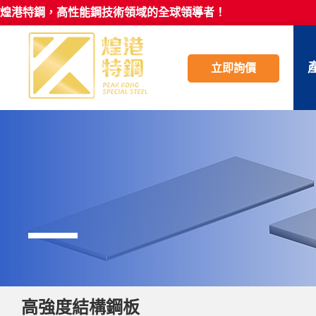
煌港特鋼，高性能鋼技術領域的全球領導者！
立即詢價
高強度結構鋼板