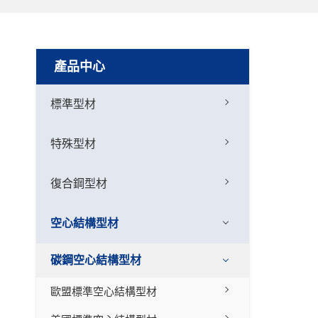
產品中心
標準型材
特殊型材
復合鋼型材
空心結構型材
碳鋼空心結構型材
歐盟標準空心結構型材